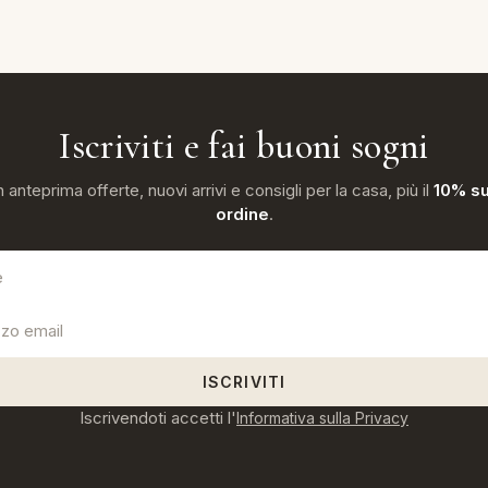
Iscriviti e fai buoni sogni
n anteprima offerte, nuovi arrivi e consigli per la casa, più il
10% su
ordine
.
ISCRIVITI
Iscrivendoti accetti l'
Informativa sulla Privacy