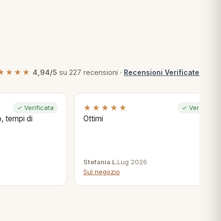
★★★★
4,94/5
su 227 recensioni ·
Recensioni Verificate
★★★★★
✓ Verificata
✓ Verificata
, tempi di
Ottimi
Stefania L.
Lug 2026
Sul negozio