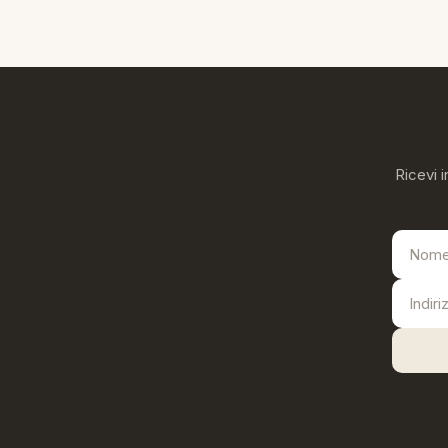
Ricevi i