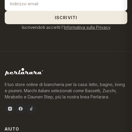
ISCRIVITI
Iscrivendoti accetti l'
Informativa sulla Privacy
Il tuo store online di biancheria per la casa: letto, bagno, living
e piumini. Marchi italiani selezionati come Bassetti, Zucchi,
Mirabello e Daunen Step, più la nostra linea Perlarara.
AIUTO