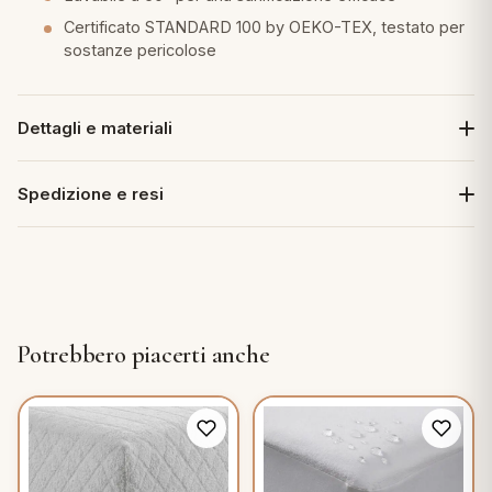
Certificato STANDARD 100 by OEKO-TEX, testato per
sostanze pericolose
Dettagli e materiali
Spedizione e resi
Potrebbero piacerti anche