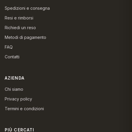
Spedizioni e consegna
Resi e rimborsi
Richiedi un reso
Metodi di pagamento
FAQ
Contatti
AZIENDA
Chi siamo
Privacy policy
Termini e condizioni
PIÙ CERCATI