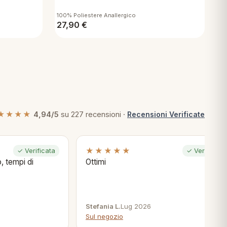
100% Poliestere Anallergico
27,90
€
★★★★
4,94/5
su 227 recensioni ·
Recensioni Verificate
★★★★★
✓ Verificata
✓ Verificata
, tempi di
Ottimi
Stefania L.
Lug 2026
Sul negozio