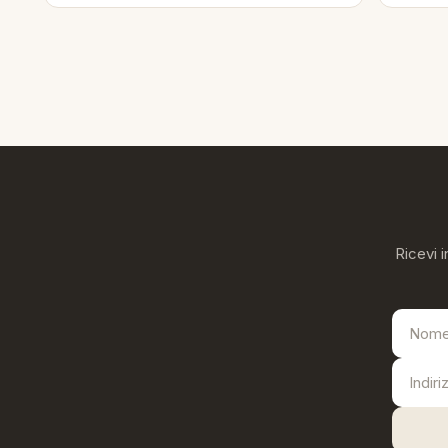
Ricevi i