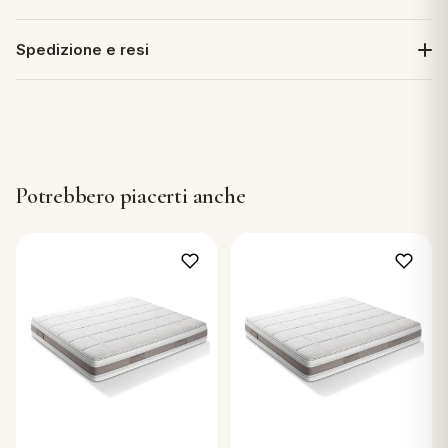
Spedizione e resi
Potrebbero piacerti anche