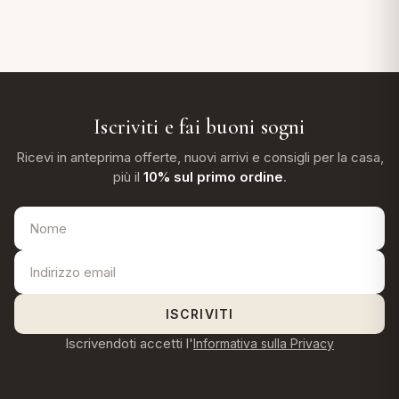
Iscriviti e fai buoni sogni
Ricevi in anteprima offerte, nuovi arrivi e consigli per la casa,
più il
10% sul primo ordine
.
ISCRIVITI
Iscrivendoti accetti l'
Informativa sulla Privacy