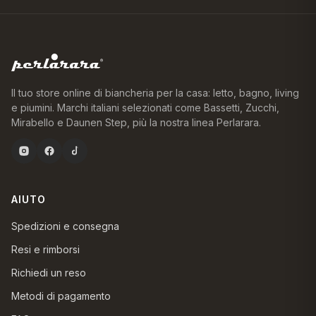
Il tuo store online di biancheria per la casa: letto, bagno, living
e piumini. Marchi italiani selezionati come Bassetti, Zucchi,
Mirabello e Daunen Step, più la nostra linea Perlarara.
AIUTO
Spedizioni e consegna
Resi e rimborsi
Richiedi un reso
Metodi di pagamento