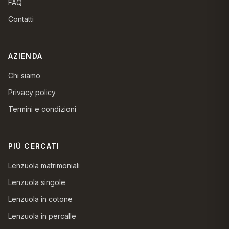
FAQ
Contatti
AZIENDA
Chi siamo
Privacy policy
Termini e condizioni
PIÙ CERCATI
Lenzuola matrimoniali
Lenzuola singole
Lenzuola in cotone
Lenzuola in percalle