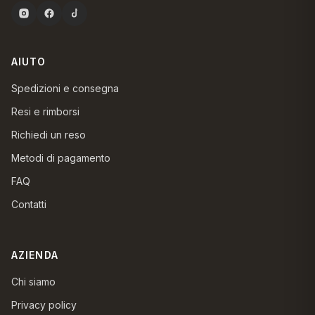
AIUTO
Spedizioni e consegna
Resi e rimborsi
Richiedi un reso
Metodi di pagamento
FAQ
Contatti
AZIENDA
Chi siamo
Privacy policy