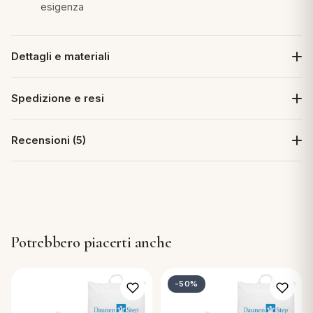
esigenza
Dettagli e materiali
Spedizione e resi
Recensioni (5)
Potrebbero piacerti anche
-50%