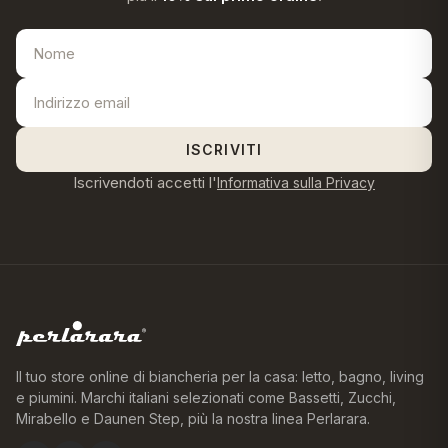
ISCRIVITI
Iscrivendoti accetti l'
Informativa sulla Privacy
Il tuo store online di biancheria per la casa: letto, bagno, living
e piumini. Marchi italiani selezionati come Bassetti, Zucchi,
Mirabello e Daunen Step, più la nostra linea Perlarara.