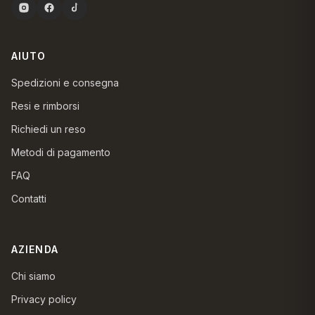
AIUTO
Spedizioni e consegna
Resi e rimborsi
Richiedi un reso
Metodi di pagamento
FAQ
Contatti
AZIENDA
Chi siamo
Privacy policy