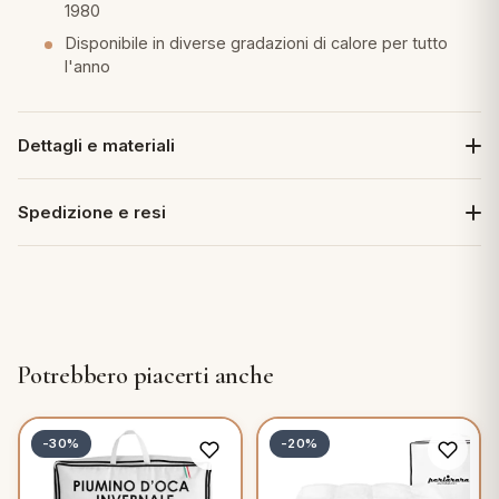
1980
Disponibile in diverse gradazioni di calore per tutto
l'anno
Dettagli e materiali
Spedizione e resi
Potrebbero piacerti anche
-30%
-20%