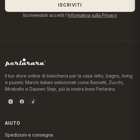
ISCRIVITI
Iscrivendoti accetti l'
Informativa sulla Privacy
Il tuo store online di biancheria per la casa: letto, bagno, living
e piumini. Marchi italiani selezionati come Bassetti, Zucchi,
Mirabello e Daunen Step, più la nostra linea Perlarara.
AIUTO
Spedizioni e consegna