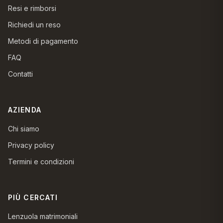
Resi e rimborsi
Richiedi un reso
Metodi di pagamento
FAQ
Contatti
AZIENDA
Chi siamo
Privacy policy
Termini e condizioni
PIÙ CERCATI
Lenzuola matrimoniali