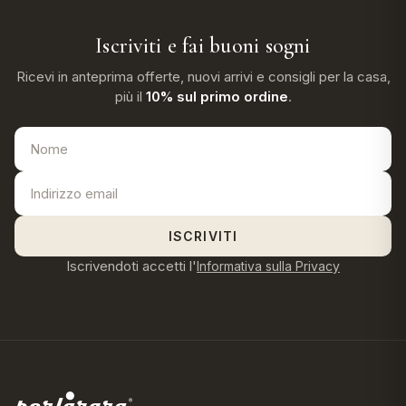
Iscriviti e fai buoni sogni
Ricevi in anteprima offerte, nuovi arrivi e consigli per la casa,
più il
10% sul primo ordine
.
ISCRIVITI
Iscrivendoti accetti l'
Informativa sulla Privacy