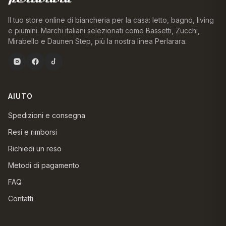
Il tuo store online di biancheria per la casa: letto, bagno, living
e piumini. Marchi italiani selezionati come Bassetti, Zucchi,
Mirabello e Daunen Step, più la nostra linea Perlarara.
AIUTO
Spedizioni e consegna
Resi e rimborsi
Richiedi un reso
Metodi di pagamento
FAQ
Contatti