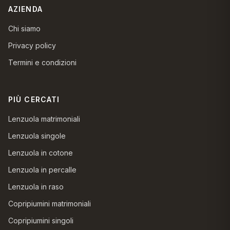
AZIENDA
Chi siamo
Privacy policy
Termini e condizioni
PIÙ CERCATI
Lenzuola matrimoniali
Lenzuola singole
Lenzuola in cotone
Lenzuola in percalle
Lenzuola in raso
Copripiumini matrimoniali
Copripiumini singoli