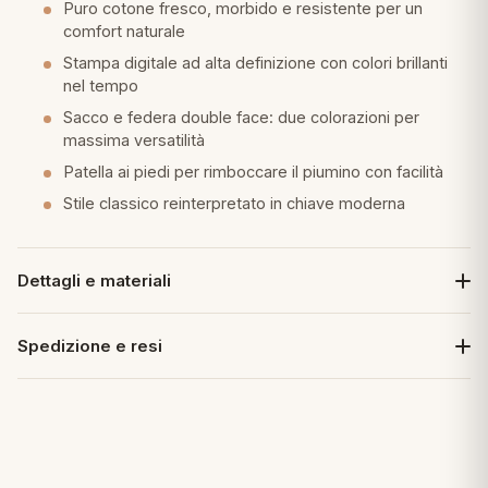
Puro cotone fresco, morbido e resistente per un
comfort naturale
Stampa digitale ad alta definizione con colori brillanti
nel tempo
Sacco e federa double face: due colorazioni per
massima versatilità
Patella ai piedi per rimboccare il piumino con facilità
Stile classico reinterpretato in chiave moderna
Dettagli e materiali
Spedizione e resi