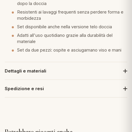
dopo la doccia
Resistenti ai lavaggi frequenti senza perdere forma e
morbidezza
Set disponibile anche nella versione telo doccia
Adatti all'uso quotidiano grazie alla durabilità del
materiale
Set da due pezzi: ospite e asciugamano viso e mani
Dettagli e materiali
Spedizione e resi
Potrebbero piacerti anche