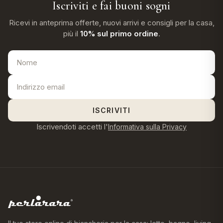
Iscriviti e fai buoni sogni
Ricevi in anteprima offerte, nuovi arrivi e consigli per la casa,
più il
10% sul primo ordine
.
ISCRIVITI
Iscrivendoti accetti l'
Informativa sulla Privacy