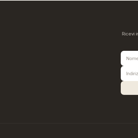
Ricevi i