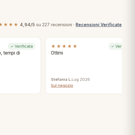
★★★★
4,94/5
su 227 recensioni ·
Recensioni Verificate
★★★★★
✓ Verificata
✓ Verificata
, tempi di
Ottimi
Stefania L.
Lug 2026
Sul negozio