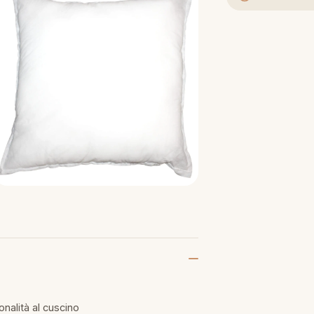
nalità al cuscino