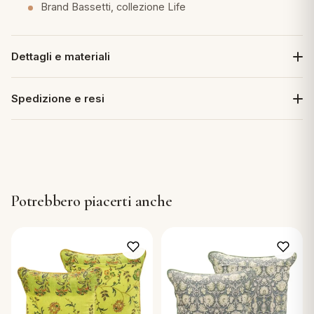
Brand Bassetti, collezione Life
Dettagli e materiali
Spedizione e resi
Potrebbero piacerti anche