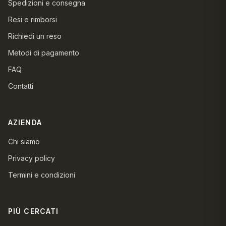
Spedizioni e consegna
Resi e rimborsi
Richiedi un reso
Metodi di pagamento
FAQ
Contatti
AZIENDA
Chi siamo
Privacy policy
Termini e condizioni
PIÙ CERCATI