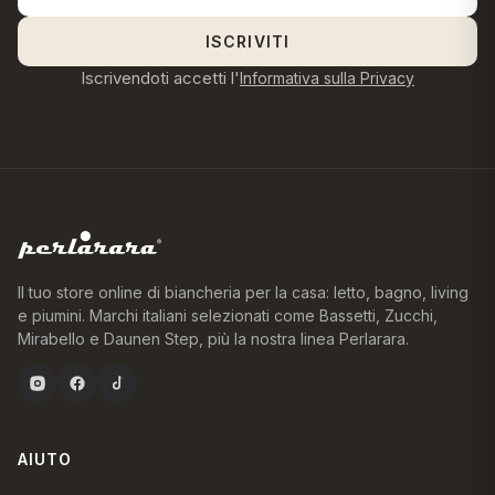
ISCRIVITI
Iscrivendoti accetti l'
Informativa sulla Privacy
Il tuo store online di biancheria per la casa: letto, bagno, living
e piumini. Marchi italiani selezionati come Bassetti, Zucchi,
Mirabello e Daunen Step, più la nostra linea Perlarara.
AIUTO