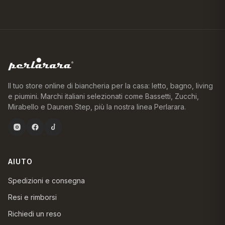
Il tuo store online di biancheria per la casa: letto, bagno, living
e piumini. Marchi italiani selezionati come Bassetti, Zucchi,
Mirabello e Daunen Step, più la nostra linea Perlarara.
AIUTO
Spedizioni e consegna
Resi e rimborsi
Richiedi un reso