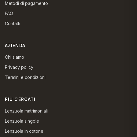
Metodi di pagamento
FAQ
Contatti
AZIENDA
Chi siamo
Privacy policy
Termini e condizioni
PIÙ CERCATI
Lenzuola matrimoniali
Lenzuola singole
Lenzuola in cotone