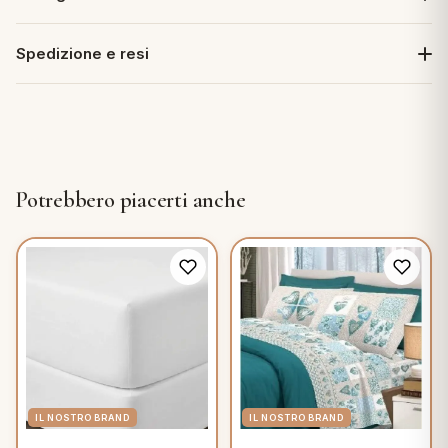
Spedizione e resi
Potrebbero piacerti anche