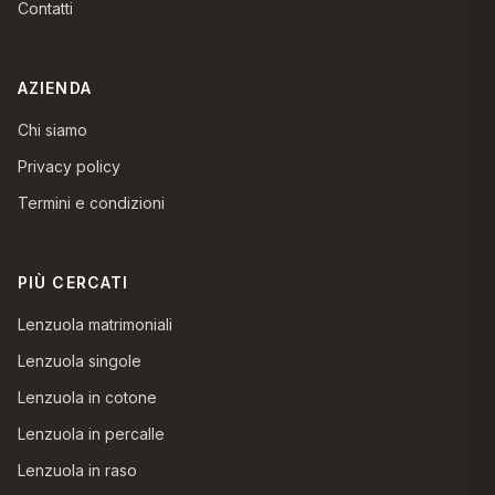
Contatti
AZIENDA
Chi siamo
Privacy policy
Termini e condizioni
PIÙ CERCATI
Lenzuola matrimoniali
Lenzuola singole
Lenzuola in cotone
Lenzuola in percalle
Lenzuola in raso