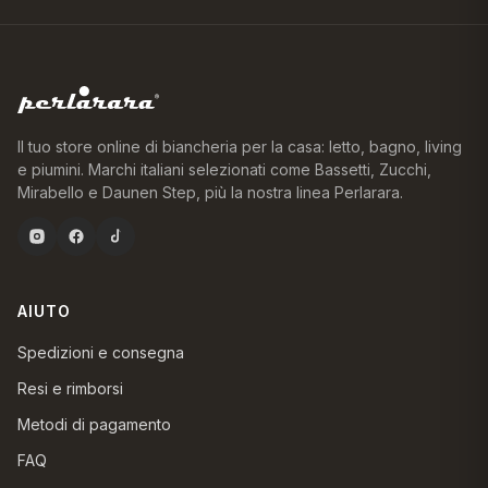
Il tuo store online di biancheria per la casa: letto, bagno, living
e piumini. Marchi italiani selezionati come Bassetti, Zucchi,
Mirabello e Daunen Step, più la nostra linea Perlarara.
AIUTO
Spedizioni e consegna
Resi e rimborsi
Metodi di pagamento
FAQ