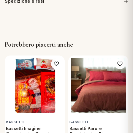
Spedizione e resi
Potrebbero piacerti anche
BASSETTI
BASSETTI
Bassetti Imagine
Bassetti Parure