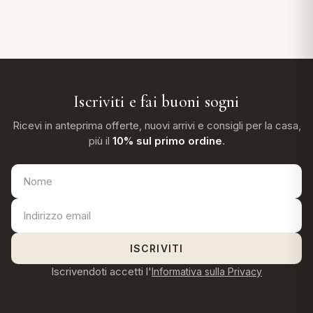
Iscriviti e fai buoni sogni
Ricevi in anteprima offerte, nuovi arrivi e consigli per la casa,
più il
10% sul primo ordine
.
ISCRIVITI
Iscrivendoti accetti l'
Informativa sulla Privacy