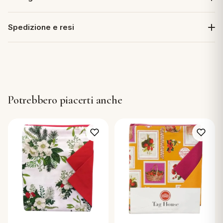
Spedizione e resi
Potrebbero piacerti anche