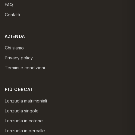
FAQ
Contatti
AZIENDA
Chi siamo
Privacy policy
Termini e condizioni
PIÙ CERCATI
Lenzuola matrimoniali
Lenzuola singole
Lenzuola in cotone
Lenzuola in percalle