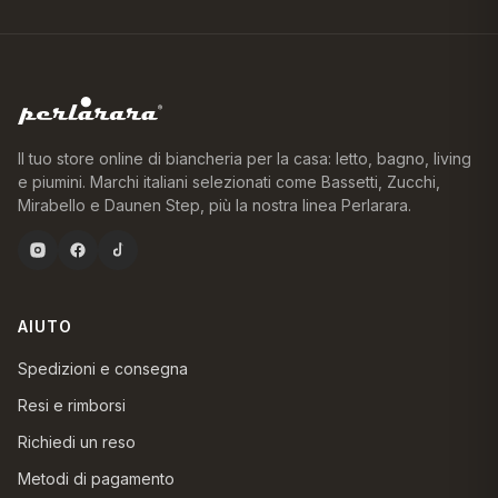
Il tuo store online di biancheria per la casa: letto, bagno, living
e piumini. Marchi italiani selezionati come Bassetti, Zucchi,
Mirabello e Daunen Step, più la nostra linea Perlarara.
AIUTO
Spedizioni e consegna
Resi e rimborsi
Richiedi un reso
Metodi di pagamento