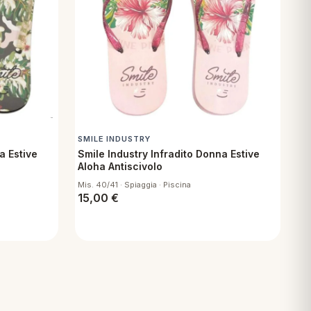
SMILE INDUSTRY
a Estive
Smile Industry Infradito Donna Estive
Aloha Antiscivolo
Mis. 40/41 · Spiaggia · Piscina
15,00
€