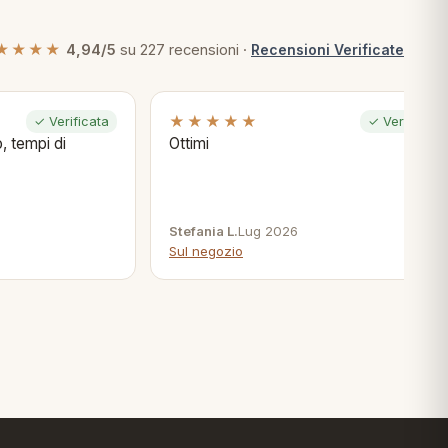
★★★★
4,94/5
su 227 recensioni ·
Recensioni Verificate
★★★★★
✓ Verificata
✓ Verificata
, tempi di
Ottimi
Stefania L.
Lug 2026
Sul negozio