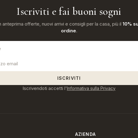
Iscriviti e fai buoni sogni
n anteprima offerte, nuovi arrivi e consigli per la casa, più il
10% su
ordine
.
ISCRIVITI
Iscrivendoti accetti l'
Informativa sulla Privacy
AZIENDA