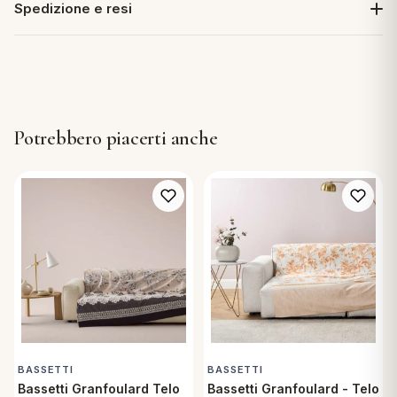
Spedizione e resi
Potrebbero piacerti anche
BASSETTI
BASSETTI
Bassetti Granfoulard Telo
Bassetti Granfoulard - Telo