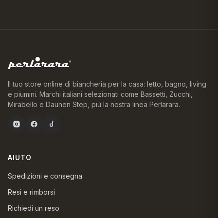
Il tuo store online di biancheria per la casa: letto, bagno, living
e piumini. Marchi italiani selezionati come Bassetti, Zucchi,
Mirabello e Daunen Step, più la nostra linea Perlarara.
AIUTO
Spedizioni e consegna
Resi e rimborsi
Richiedi un reso