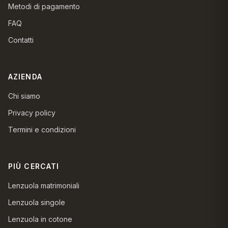
Metodi di pagamento
FAQ
Contatti
AZIENDA
Chi siamo
Privacy policy
Termini e condizioni
PIÙ CERCATI
Lenzuola matrimoniali
Lenzuola singole
Lenzuola in cotone