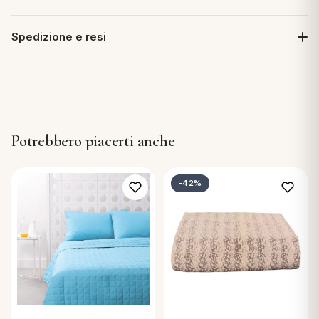
Spedizione e resi
Potrebbero piacerti anche
-42%