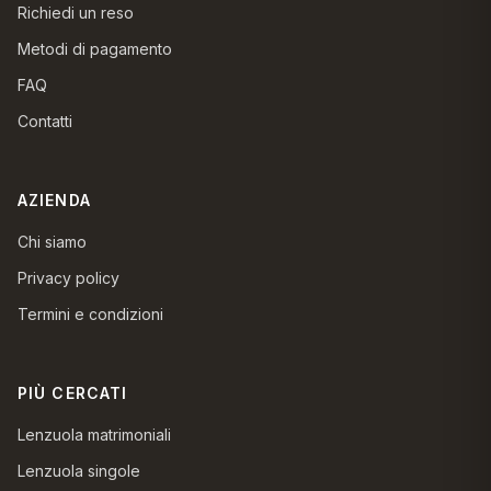
Richiedi un reso
Metodi di pagamento
FAQ
Contatti
AZIENDA
Chi siamo
Privacy policy
Termini e condizioni
PIÙ CERCATI
Lenzuola matrimoniali
Lenzuola singole