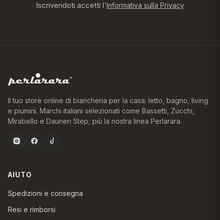
Iscrivendoti accetti l'
Informativa sulla Privacy
Il tuo store online di biancheria per la casa: letto, bagno, living
e piumini. Marchi italiani selezionati come Bassetti, Zucchi,
Mirabello e Daunen Step, più la nostra linea Perlarara.
AIUTO
Spedizioni e consegna
Resi e rimborsi