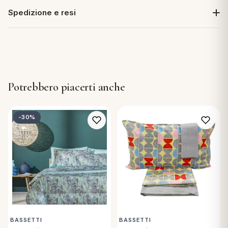
Spedizione e resi
Potrebbero piacerti anche
-30%
BASSETTI
BASSETTI