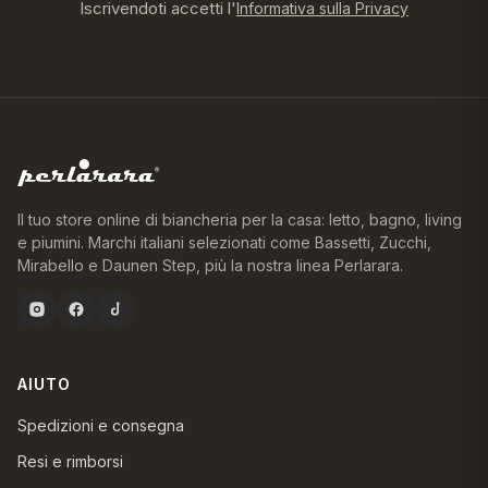
Iscrivendoti accetti l'
Informativa sulla Privacy
Il tuo store online di biancheria per la casa: letto, bagno, living
e piumini. Marchi italiani selezionati come Bassetti, Zucchi,
Mirabello e Daunen Step, più la nostra linea Perlarara.
AIUTO
Spedizioni e consegna
Resi e rimborsi