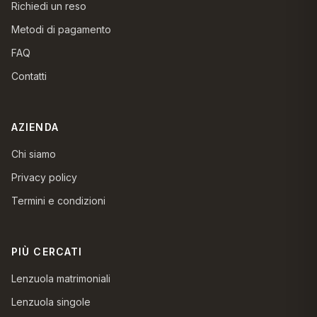
Richiedi un reso
Metodi di pagamento
FAQ
Contatti
AZIENDA
Chi siamo
Privacy policy
Termini e condizioni
PIÙ CERCATI
Lenzuola matrimoniali
Lenzuola singole