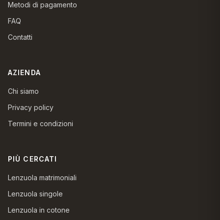
Metodi di pagamento
FAQ
Contatti
AZIENDA
Chi siamo
Privacy policy
Termini e condizioni
PIÙ CERCATI
Lenzuola matrimoniali
Lenzuola singole
Lenzuola in cotone