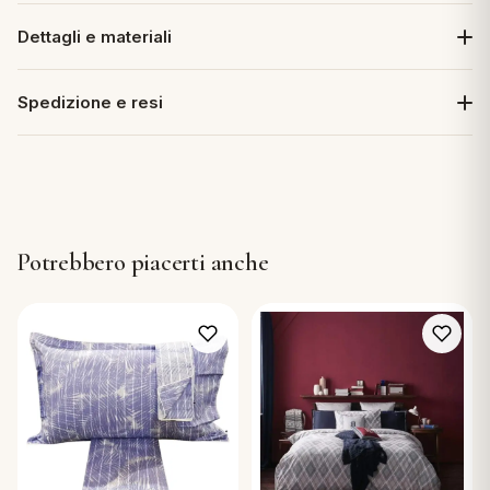
Dettagli e materiali
Spedizione e resi
Potrebbero piacerti anche