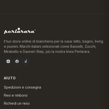
Il tuo store online di biancheria per la casa: letto, bagno, living
e piumini. Marchi italiani selezionati come Bassetti, Zucchi,
Mirabello e Daunen Step, più la nostra linea Perlarara.
AIUTO
Spedizioni e consegna
Resi e rimborsi
Richiedi un reso