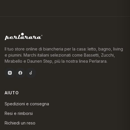
Il tuo store online di biancheria per la casa: letto, bagno, living
e piumini. Marchi italiani selezionati come Bassetti, Zucchi,
Mirabello e Daunen Step, più la nostra linea Perlarara.
AIUTO
Spedizioni e consegna
Resi e rimborsi
Richiedi un reso