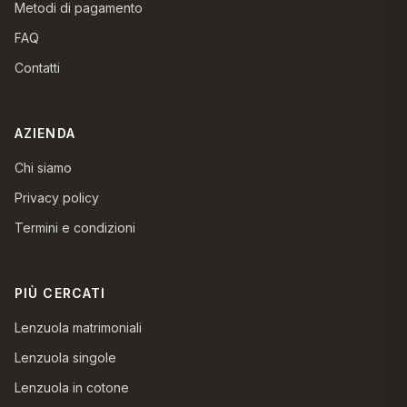
Metodi di pagamento
FAQ
Contatti
AZIENDA
Chi siamo
Privacy policy
Termini e condizioni
PIÙ CERCATI
Lenzuola matrimoniali
Lenzuola singole
Lenzuola in cotone