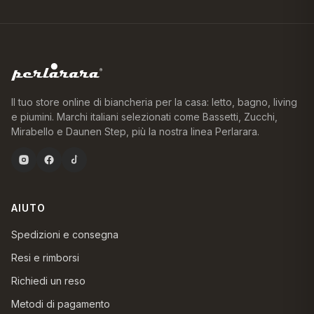
Il tuo store online di biancheria per la casa: letto, bagno, living
e piumini. Marchi italiani selezionati come Bassetti, Zucchi,
Mirabello e Daunen Step, più la nostra linea Perlarara.
AIUTO
Spedizioni e consegna
Resi e rimborsi
Richiedi un reso
Metodi di pagamento