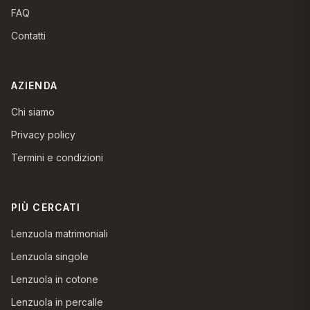
FAQ
Contatti
AZIENDA
Chi siamo
Privacy policy
Termini e condizioni
PIÙ CERCATI
Lenzuola matrimoniali
Lenzuola singole
Lenzuola in cotone
Lenzuola in percalle