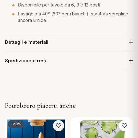
Disponibile per tavole da 6, 8 e 12 posti
Lavaggio a 40° (60° per i bianchi), stiratura semplice
ancora umida
Dettagli e materiali
Spedizione e resi
Potrebbero piacerti anche
-20%