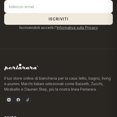
ISCRIVITI
Iscrivendoti accetti l'
Informativa sulla Privacy
Il tuo store online di biancheria per la casa: letto, bagno, living
e piumini. Marchi italiani selezionati come Bassetti, Zucchi,
Mirabello e Daunen Step, più la nostra linea Perlarara.