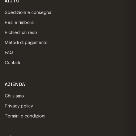
AIUTO
Spedizioni e consegna
Resi e rimborsi
Richiedi un reso
Metodi di pagamento
FAQ
Contatti
AZIENDA
Chi siamo
Privacy policy
Termini e condizioni