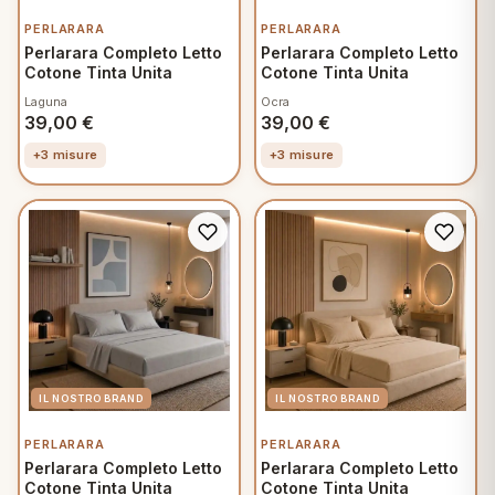
PERLARARA
PERLARARA
Perlarara Completo Letto
Perlarara Completo Letto
Cotone Tinta Unita
Cotone Tinta Unita
Laguna
Ocra
39,00
€
39,00
€
+3 misure
+3 misure
PERLARARA
PERLARARA
Perlarara Completo Letto
Perlarara Completo Letto
Cotone Tinta Unita
Cotone Tinta Unita