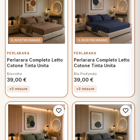
PERLARARA
PERLARARA
Perlarara Completo Letto
Perlarara Completo Letto
Cotone Tinta Unita
Cotone Tinta Unita
Biscotto
Blu Profondo
39,00
€
39,00
€
+3 misure
+3 misure