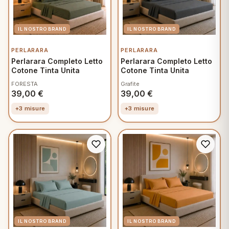
PERLARARA
PERLARARA
Perlarara Completo Letto
Perlarara Completo Letto
Cotone Tinta Unita
Cotone Tinta Unita
FORESTA
Grafite
39,00
€
39,00
€
+3 misure
+3 misure