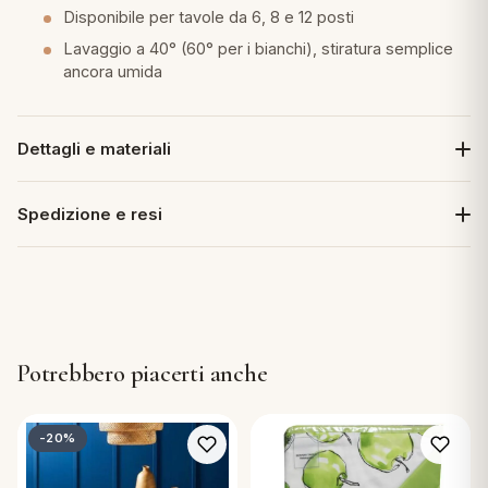
Disponibile per tavole da 6, 8 e 12 posti
Lavaggio a 40° (60° per i bianchi), stiratura semplice
ancora umida
Dettagli e materiali
Spedizione e resi
Potrebbero piacerti anche
-20%