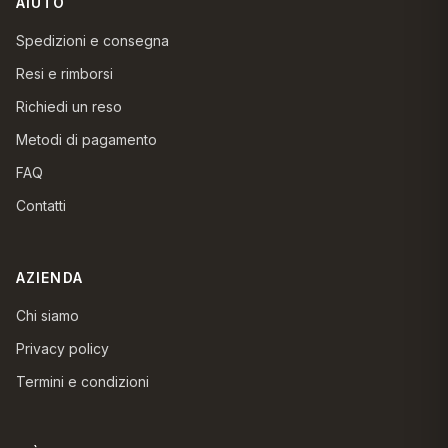
AIUTO
Spedizioni e consegna
Resi e rimborsi
Richiedi un reso
Metodi di pagamento
FAQ
Contatti
AZIENDA
Chi siamo
Privacy policy
Termini e condizioni