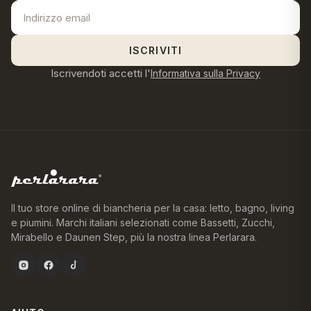
ISCRIVITI
Iscrivendoti accetti l'
Informativa sulla Privacy
Il tuo store online di biancheria per la casa: letto, bagno, living
e piumini. Marchi italiani selezionati come Bassetti, Zucchi,
Mirabello e Daunen Step, più la nostra linea Perlarara.