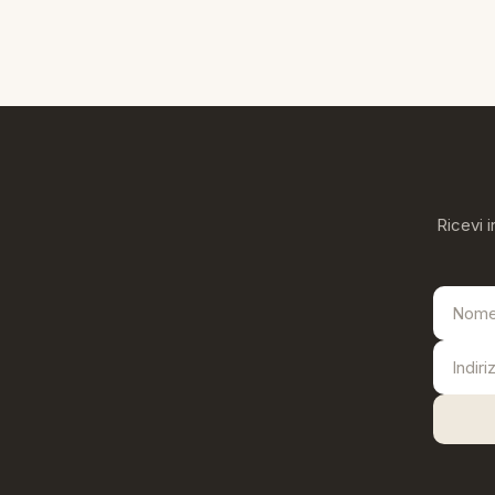
Ricevi i