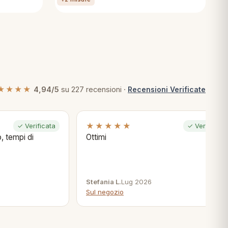
★★★★
4,94/5
su 227 recensioni ·
Recensioni Verificate
★★★★★
✓ Verificata
✓ Verificata
, tempi di
Ottimi
Stefania L.
Lug 2026
Sul negozio