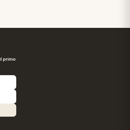
l primo