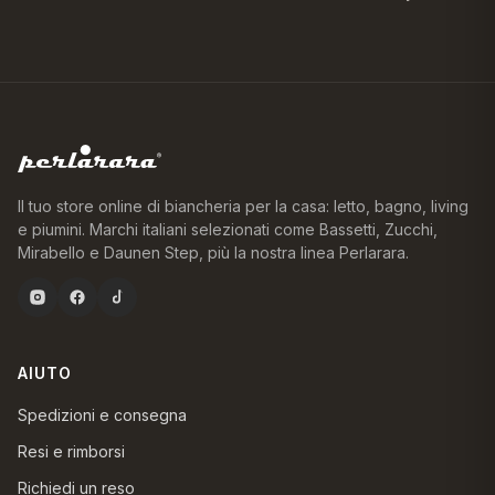
Il tuo store online di biancheria per la casa: letto, bagno, living
e piumini. Marchi italiani selezionati come Bassetti, Zucchi,
Mirabello e Daunen Step, più la nostra linea Perlarara.
AIUTO
Spedizioni e consegna
Resi e rimborsi
Richiedi un reso