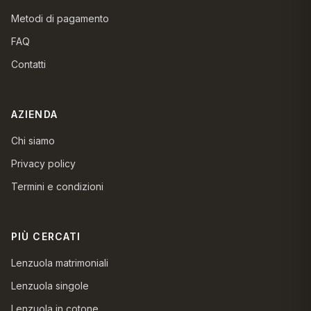
Metodi di pagamento
FAQ
Contatti
AZIENDA
Chi siamo
Privacy policy
Termini e condizioni
PIÙ CERCATI
Lenzuola matrimoniali
Lenzuola singole
Lenzuola in cotone