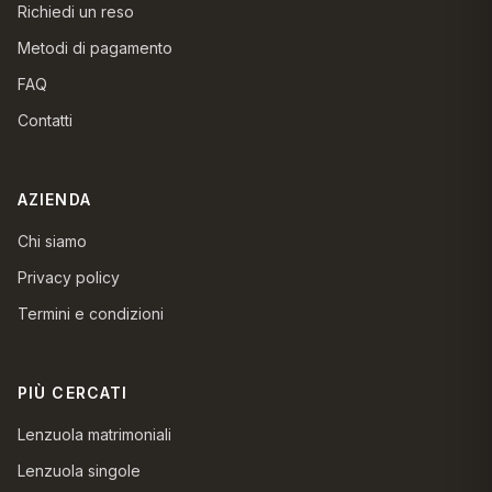
Richiedi un reso
Metodi di pagamento
FAQ
Contatti
AZIENDA
Chi siamo
Privacy policy
Termini e condizioni
PIÙ CERCATI
Lenzuola matrimoniali
Lenzuola singole