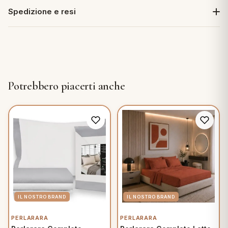
Spedizione e resi
Potrebbero piacerti anche
PERLARARA
PERLARARA