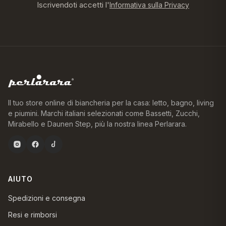
Iscrivendoti accetti l'
Informativa sulla Privacy
Il tuo store online di biancheria per la casa: letto, bagno, living
e piumini. Marchi italiani selezionati come Bassetti, Zucchi,
Mirabello e Daunen Step, più la nostra linea Perlarara.
AIUTO
Spedizioni e consegna
Resi e rimborsi