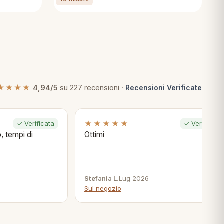
★★★★
4,94/5
su 227 recensioni ·
Recensioni Verificate
★★★★★
✓ Verificata
✓ Verificata
, tempi di
Ottimi
Stefania L.
Lug 2026
Sul negozio