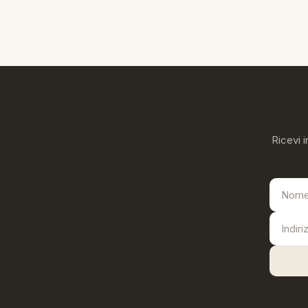
Ricevi i