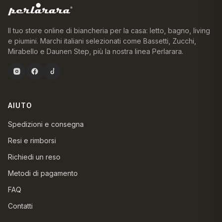
Il tuo store online di biancheria per la casa: letto, bagno, living
e piumini. Marchi italiani selezionati come Bassetti, Zucchi,
Mirabello e Daunen Step, più la nostra linea Perlarara.
AIUTO
Spedizioni e consegna
Resi e rimborsi
Richiedi un reso
Metodi di pagamento
FAQ
Contatti