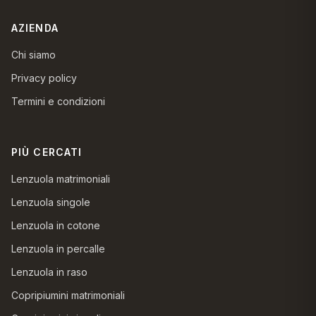
AZIENDA
Chi siamo
Privacy policy
Termini e condizioni
PIÙ CERCATI
Lenzuola matrimoniali
Lenzuola singole
Lenzuola in cotone
Lenzuola in percalle
Lenzuola in raso
Copripiumini matrimoniali