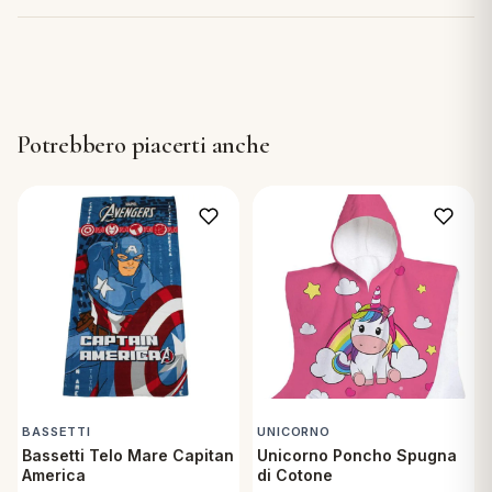
Potrebbero piacerti anche
BASSETTI
UNICORNO
Bassetti Telo Mare Capitan
Unicorno Poncho Spugna
America
di Cotone