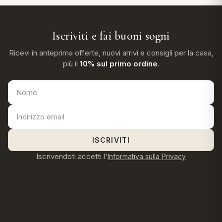
Iscriviti e fai buoni sogni
Ricevi in anteprima offerte, nuovi arrivi e consigli per la casa,
più il
10% sul primo ordine
.
ISCRIVITI
Iscrivendoti accetti l'
Informativa sulla Privacy