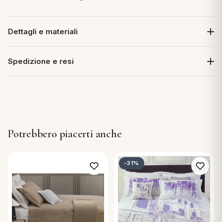
Dettagli e materiali
Spedizione e resi
Potrebbero piacerti anche
-31%