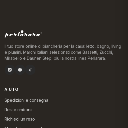
Il tuo store online di biancheria per la casa: letto, bagno, living
e piumini. Marchi italiani selezionati come Bassetti, Zucchi,
Mirabello e Daunen Step, più la nostra linea Perlarara.
AIUTO
Spedizioni e consegna
Resi e rimborsi
Richiedi un reso