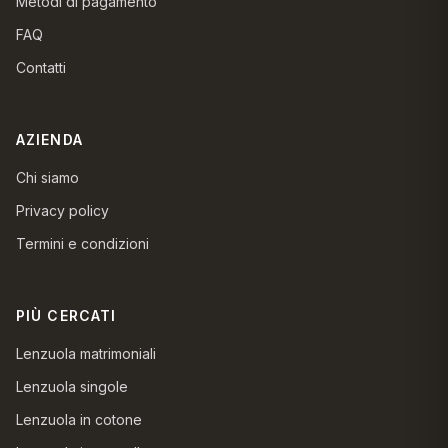
Metodi di pagamento
FAQ
Contatti
AZIENDA
Chi siamo
Privacy policy
Termini e condizioni
PIÙ CERCATI
Lenzuola matrimoniali
Lenzuola singole
Lenzuola in cotone