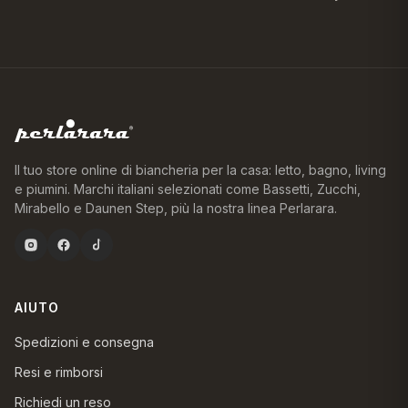
Il tuo store online di biancheria per la casa: letto, bagno, living
e piumini. Marchi italiani selezionati come Bassetti, Zucchi,
Mirabello e Daunen Step, più la nostra linea Perlarara.
AIUTO
Spedizioni e consegna
Resi e rimborsi
Richiedi un reso