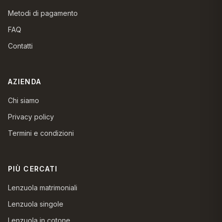
Metodi di pagamento
FAQ
Contatti
AZIENDA
Chi siamo
Privacy policy
Termini e condizioni
PIÙ CERCATI
Lenzuola matrimoniali
Lenzuola singole
Lenzuola in cotone