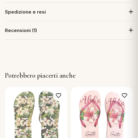
Spedizione e resi
Recensioni (1)
Potrebbero piacerti anche