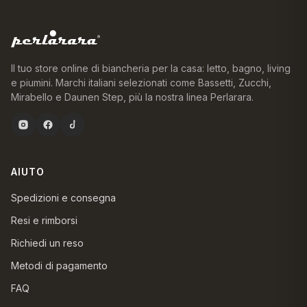
Il tuo store online di biancheria per la casa: letto, bagno, living
e piumini. Marchi italiani selezionati come Bassetti, Zucchi,
Mirabello e Daunen Step, più la nostra linea Perlarara.
AIUTO
Spedizioni e consegna
Resi e rimborsi
Richiedi un reso
Metodi di pagamento
FAQ