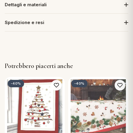
Dettagli e materiali
Spedizione e resi
Potrebbero piacerti anche
-40%
-40%