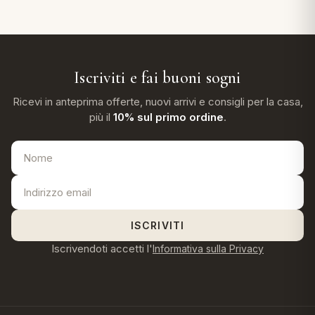
Iscriviti e fai buoni sogni
Ricevi in anteprima offerte, nuovi arrivi e consigli per la casa,
più il
10% sul primo ordine
.
ISCRIVITI
Iscrivendoti accetti l'
Informativa sulla Privacy