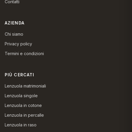
Contatti
AZIENDA
Chi siamo
Privacy policy
Termini e condizioni
PIÙ CERCATI
Lenzuola matrimoniali
Lenzuola singole
Lenzuola in cotone
Lenzuola in percalle
Lenzuola in raso