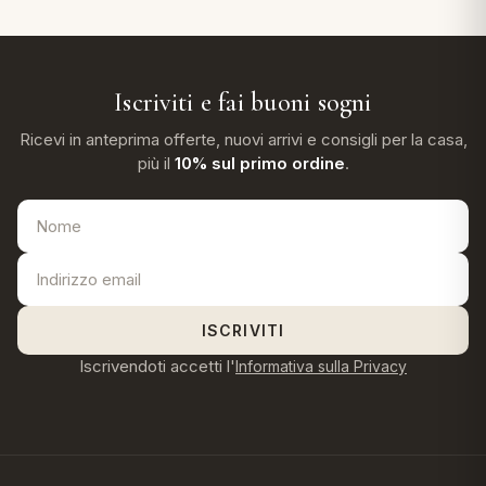
Iscriviti e fai buoni sogni
Ricevi in anteprima offerte, nuovi arrivi e consigli per la casa,
più il
10% sul primo ordine
.
ISCRIVITI
Iscrivendoti accetti l'
Informativa sulla Privacy