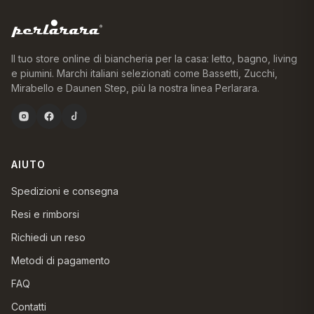
Il tuo store online di biancheria per la casa: letto, bagno, living
e piumini. Marchi italiani selezionati come Bassetti, Zucchi,
Mirabello e Daunen Step, più la nostra linea Perlarara.
AIUTO
Spedizioni e consegna
Resi e rimborsi
Richiedi un reso
Metodi di pagamento
FAQ
Contatti