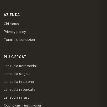
AZIENDA
Chi siamo
Privacy policy
Termini e condizioni
PIÙ CERCATI
Lenzuola matrimoniali
Lenzuola singole
Lenzuola in cotone
Lenzuola in percalle
Lenzuola in raso
Copripiumini matrimoniali