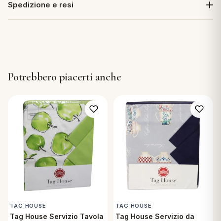
Spedizione e resi
Potrebbero piacerti anche
TAG HOUSE
TAG HOUSE
Tag House Servizio Tavola
Tag House Servizio da