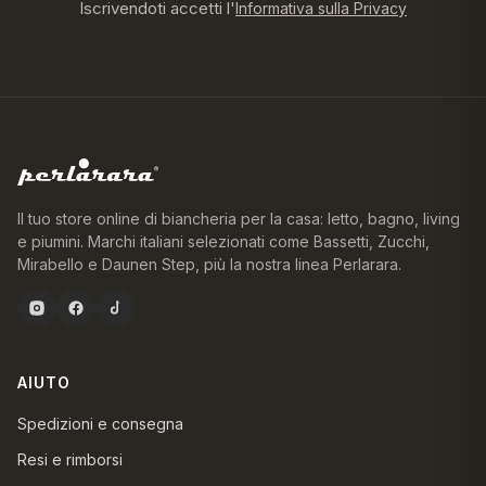
Iscrivendoti accetti l'
Informativa sulla Privacy
Il tuo store online di biancheria per la casa: letto, bagno, living
e piumini. Marchi italiani selezionati come Bassetti, Zucchi,
Mirabello e Daunen Step, più la nostra linea Perlarara.
AIUTO
Spedizioni e consegna
Resi e rimborsi