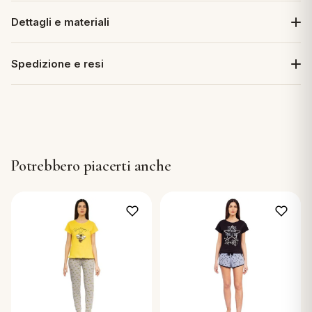
Dettagli e materiali
Spedizione e resi
Potrebbero piacerti anche