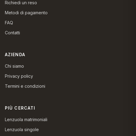
Richiedi un reso
Metodi di pagamento
FAQ
Contatti
AZIENDA
Chi siamo
Privacy policy
Termini e condizioni
PIÙ CERCATI
Lenzuola matrimoniali
Lenzuola singole