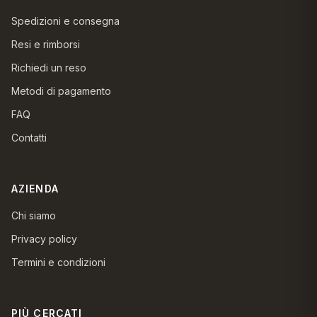
Spedizioni e consegna
Resi e rimborsi
Richiedi un reso
Metodi di pagamento
FAQ
Contatti
AZIENDA
Chi siamo
Privacy policy
Termini e condizioni
PIÙ CERCATI