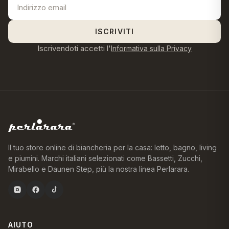
ISCRIVITI
Iscrivendoti accetti l'
Informativa sulla Privacy
Il tuo store online di biancheria per la casa: letto, bagno, living
e piumini. Marchi italiani selezionati come Bassetti, Zucchi,
Mirabello e Daunen Step, più la nostra linea Perlarara.
AIUTO