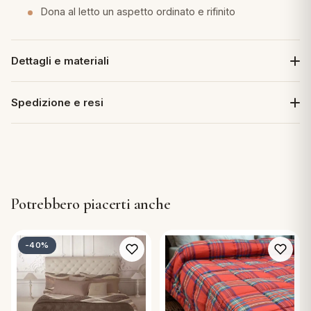
Dona al letto un aspetto ordinato e rifinito
Dettagli e materiali
Spedizione e resi
Potrebbero piacerti anche
-40%