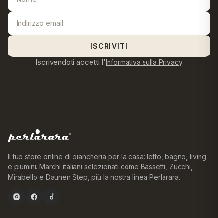
ISCRIVITI
Iscrivendoti accetti l'
Informativa sulla Privacy
Il tuo store online di biancheria per la casa: letto, bagno, living
e piumini. Marchi italiani selezionati come Bassetti, Zucchi,
Mirabello e Daunen Step, più la nostra linea Perlarara.