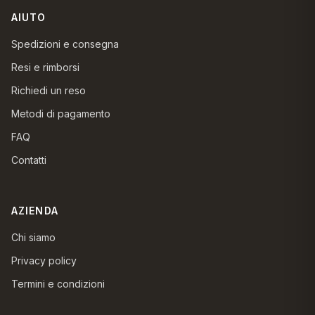
AIUTO
Spedizioni e consegna
Resi e rimborsi
Richiedi un reso
Metodi di pagamento
FAQ
Contatti
AZIENDA
Chi siamo
Privacy policy
Termini e condizioni