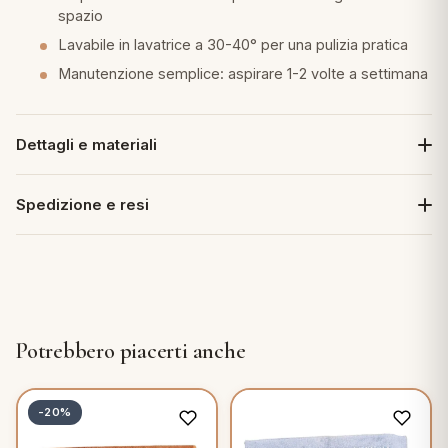
spazio
Lavabile in lavatrice a 30-40° per una pulizia pratica
Manutenzione semplice: aspirare 1-2 volte a settimana
Dettagli e materiali
Spedizione e resi
Potrebbero piacerti anche
-20%