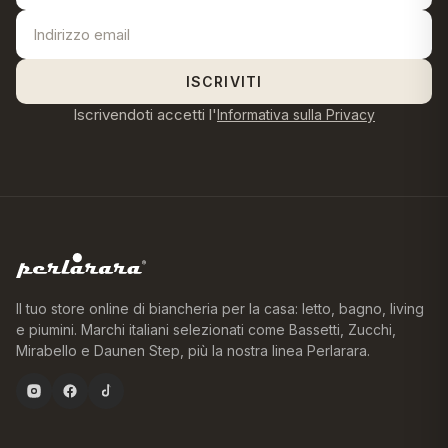
ISCRIVITI
Iscrivendoti accetti l'
Informativa sulla Privacy
Il tuo store online di biancheria per la casa: letto, bagno, living
e piumini. Marchi italiani selezionati come Bassetti, Zucchi,
Mirabello e Daunen Step, più la nostra linea Perlarara.