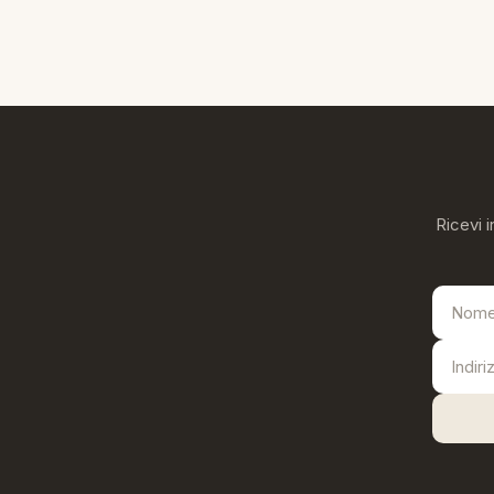
Ricevi i