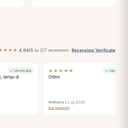
★★★★
4,94/5
su 227 recensioni ·
Recensioni Verificate
★★★★★
✓ Verificata
✓ Verificata
, tempi di
Ottimi
Stefania L.
Lug 2026
Sul negozio