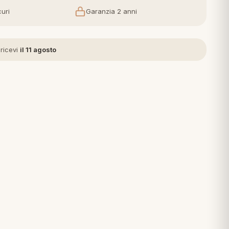
uri
Garanzia 2 anni
 ricevi
il 11 agosto