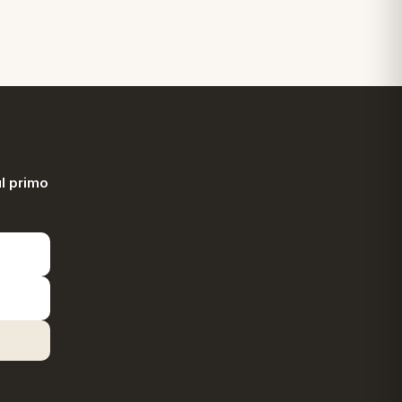
l primo