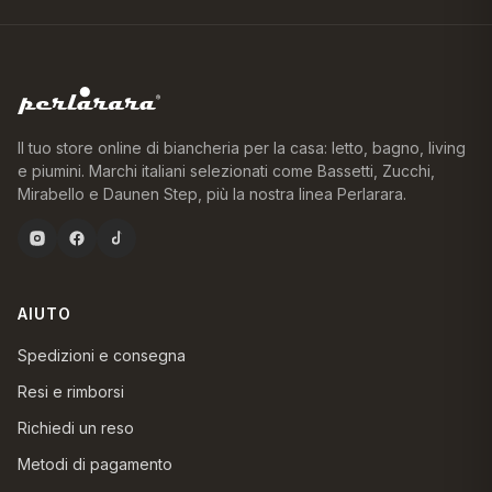
Il tuo store online di biancheria per la casa: letto, bagno, living
e piumini. Marchi italiani selezionati come Bassetti, Zucchi,
Mirabello e Daunen Step, più la nostra linea Perlarara.
AIUTO
Spedizioni e consegna
Resi e rimborsi
Richiedi un reso
Metodi di pagamento