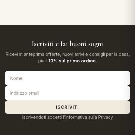
Iscriviti e fai buoni sogni
Ricevi in anteprima offerte, nuovi arrivi e consigli per la casa,
più il
10% sul primo ordine
.
ISCRIVITI
Iscrivendoti accetti l'
Informativa sulla Privacy