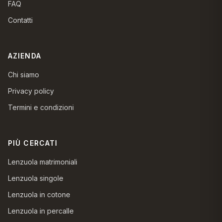
FAQ
Contatti
AZIENDA
Chi siamo
Privacy policy
Termini e condizioni
PIÙ CERCATI
Lenzuola matrimoniali
Lenzuola singole
Lenzuola in cotone
Lenzuola in percalle