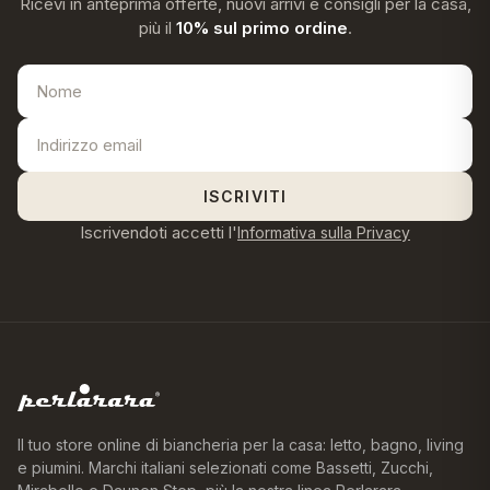
Ricevi in anteprima offerte, nuovi arrivi e consigli per la casa,
più il
10% sul primo ordine
.
ISCRIVITI
Iscrivendoti accetti l'
Informativa sulla Privacy
Il tuo store online di biancheria per la casa: letto, bagno, living
e piumini. Marchi italiani selezionati come Bassetti, Zucchi,