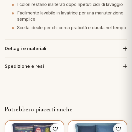
I colori restano inalterati dopo ripetuti cicli di lavaggio
Facilmente lavabile in lavatrice per una manutenzione
semplice
Scelta ideale per chi cerca praticità e durata nel tempo
Dettagli e materiali
Spedizione e resi
Potrebbero piacerti anche