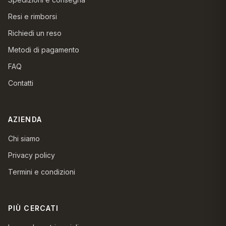
Resi e rimborsi
Richiedi un reso
Metodi di pagamento
FAQ
Contatti
AZIENDA
Chi siamo
Privacy policy
Termini e condizioni
PIÙ CERCATI