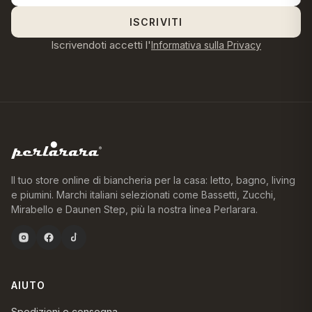
ISCRIVITI
Iscrivendoti accetti l'
Informativa sulla Privacy
Il tuo store online di biancheria per la casa: letto, bagno, living
e piumini. Marchi italiani selezionati come Bassetti, Zucchi,
Mirabello e Daunen Step, più la nostra linea Perlarara.
AIUTO
Spedizioni e consegna