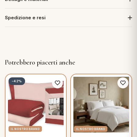
Spedizione e resi
Potrebbero piacerti anche
-42%