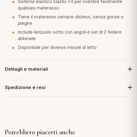
Sistema elastico Elastic Fit per rivestire facilmente
qualsiasi materasso
Tiene il materasso sempre disteso, senza grinze o
pieghe
Include lenzuolo sotto con angoli e set di 2 federe
abbinate
Disponibile per diverse misure di letto
Dettagli e materiali
Spedizione e resi
Potrebbero piacerti anche