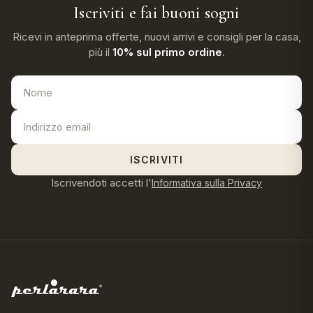
Iscriviti e fai buoni sogni
Ricevi in anteprima offerte, nuovi arrivi e consigli per la casa,
più il
10% sul primo ordine
.
ISCRIVITI
Iscrivendoti accetti l'
Informativa sulla Privacy