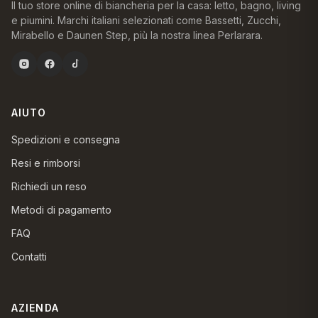
Il tuo store online di biancheria per la casa: letto, bagno, living
e piumini. Marchi italiani selezionati come Bassetti, Zucchi,
Mirabello e Daunen Step, più la nostra linea Perlarara.
AIUTO
Spedizioni e consegna
Resi e rimborsi
Richiedi un reso
Metodi di pagamento
FAQ
Contatti
AZIENDA