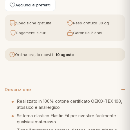
Aggiungi ai preferiti
Spedizione gratuita
Reso gratuito 30 gg
Pagamenti sicuri
Garanzia 2 anni
Ordina ora, lo ricevi
il 10 agosto
Descrizione
Realizzato in 100% cotone certificato OEKO-TEX 100,
atossico e anallergico
Sistema elastico Elastic Fit per rivestire facilmente
qualsiasi materasso