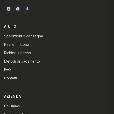
AIUTO
Spedizioni e consegna
Resi e rimborsi
Richiedi un reso
Metodi di pagamento
FAQ
Contatti
AZIENDA
Chi siamo