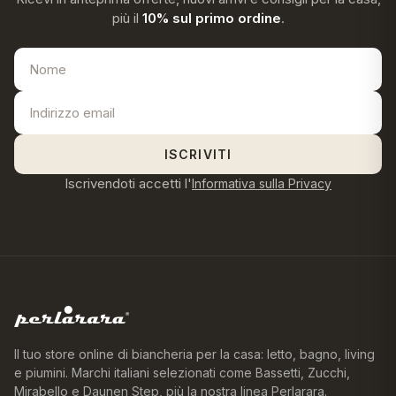
più il
10% sul primo ordine
.
ISCRIVITI
Iscrivendoti accetti l'
Informativa sulla Privacy
Il tuo store online di biancheria per la casa: letto, bagno, living
e piumini. Marchi italiani selezionati come Bassetti, Zucchi,
Mirabello e Daunen Step, più la nostra linea Perlarara.