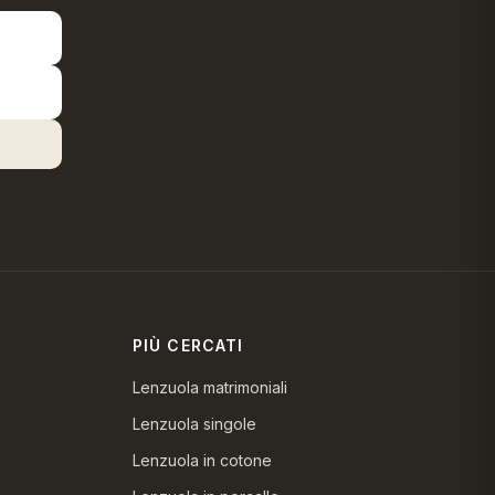
PIÙ CERCATI
Lenzuola matrimoniali
Lenzuola singole
Lenzuola in cotone