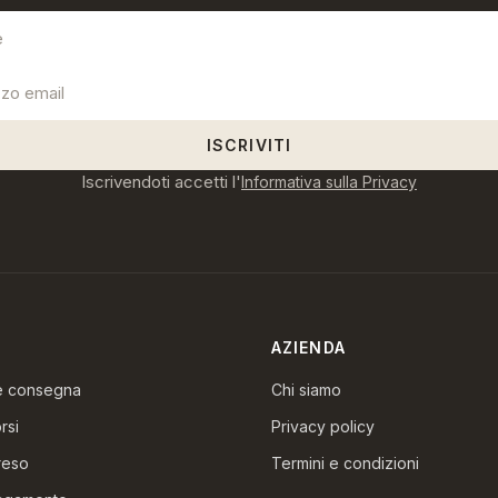
ISCRIVITI
Iscrivendoti accetti l'
Informativa sulla Privacy
AZIENDA
 e consegna
Chi siamo
rsi
Privacy policy
reso
Termini e condizioni