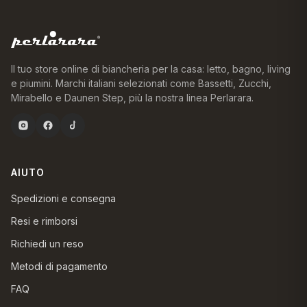
Il tuo store online di biancheria per la casa: letto, bagno, living
e piumini. Marchi italiani selezionati come Bassetti, Zucchi,
Mirabello e Daunen Step, più la nostra linea Perlarara.
AIUTO
Spedizioni e consegna
Resi e rimborsi
Richiedi un reso
Metodi di pagamento
FAQ