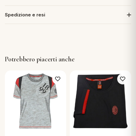
Spedizione e resi
Potrebbero piacerti anche