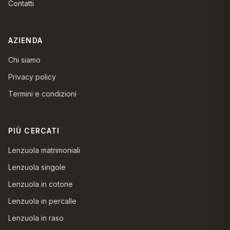
Contatti
AZIENDA
Chi siamo
Privacy policy
Termini e condizioni
PIÙ CERCATI
Lenzuola matrimoniali
Lenzuola singole
Lenzuola in cotone
Lenzuola in percalle
Lenzuola in raso