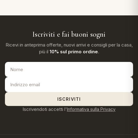
Iscriviti e fai buoni sogni
Ricevi in anteprima offerte, nuovi arrivi e consigli per la casa,
più il
10% sul primo ordine
.
ISCRIVITI
Iscrivendoti accetti l'
Informativa sulla Privacy