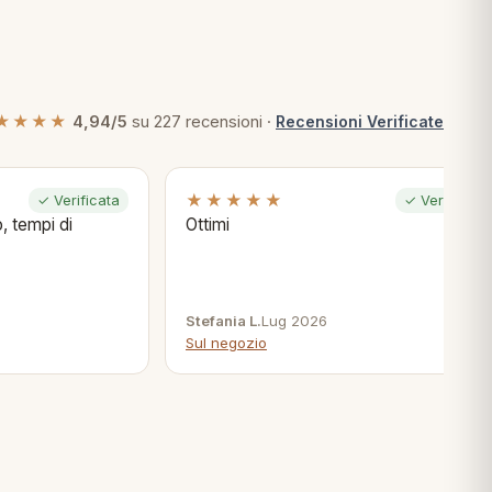
★★★★
4,94/5
su 227 recensioni ·
Recensioni Verificate
★★★★★
✓ Verificata
✓ Verificata
, tempi di
Ottimi
Stefania L.
Lug 2026
Sul negozio