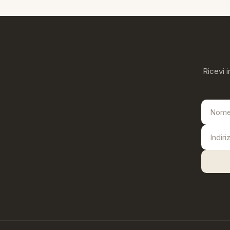
Ricevi i