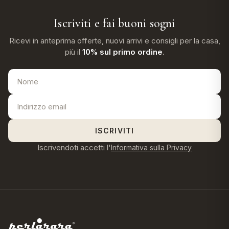
Iscriviti e fai buoni sogni
Ricevi in anteprima offerte, nuovi arrivi e consigli per la casa,
più il
10% sul primo ordine
.
ISCRIVITI
Iscrivendoti accetti l'
Informativa sulla Privacy