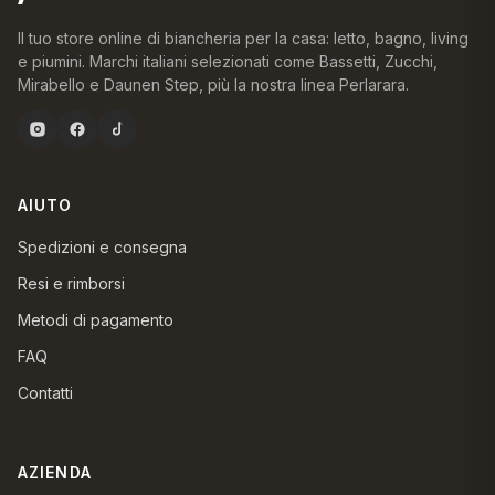
Il tuo store online di biancheria per la casa: letto, bagno, living
e piumini. Marchi italiani selezionati come Bassetti, Zucchi,
Mirabello e Daunen Step, più la nostra linea Perlarara.
AIUTO
Spedizioni e consegna
Resi e rimborsi
Metodi di pagamento
FAQ
Contatti
AZIENDA