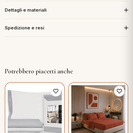
Dettagli e materiali
Spedizione e resi
Potrebbero piacerti anche