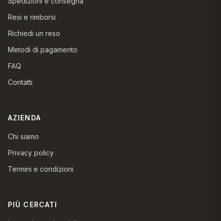
Spedizioni e consegna
Resi e rimborsi
Richiedi un reso
Metodi di pagamento
FAQ
Contatti
AZIENDA
Chi siamo
Privacy policy
Termini e condizioni
PIÙ CERCATI