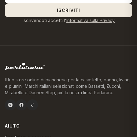
ISCRIVITI
Iscrivendoti accetti l'
Informativa sulla Privacy
Il tuo store online di biancheria per la casa: letto, bagno, living
e piumini. Marchi italiani selezionati come Bassetti, Zucchi,
Mirabello e Daunen Step, più la nostra linea Perlarara.
AIUTO