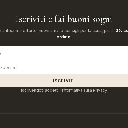
Iscriviti e fai buoni sogni
n anteprima offerte, nuovi arrivi e consigli per la casa, più il
10% su
ordine
.
ISCRIVITI
Iscrivendoti accetti l'
Informativa sulla Privacy