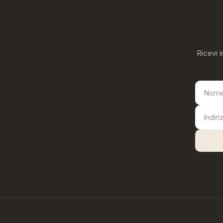
Ricevi i