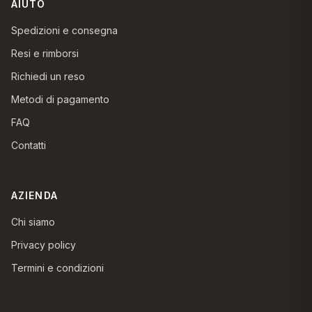
AIUTO
Spedizioni e consegna
Resi e rimborsi
Richiedi un reso
Metodi di pagamento
FAQ
Contatti
AZIENDA
Chi siamo
Privacy policy
Termini e condizioni