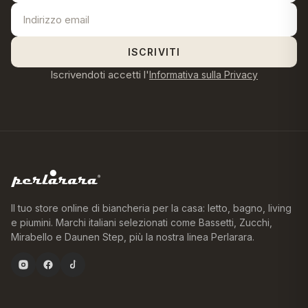
ISCRIVITI
Iscrivendoti accetti l'
Informativa sulla Privacy
Il tuo store online di biancheria per la casa: letto, bagno, living
e piumini. Marchi italiani selezionati come Bassetti, Zucchi,
Mirabello e Daunen Step, più la nostra linea Perlarara.